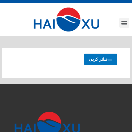
فیلتر کردن