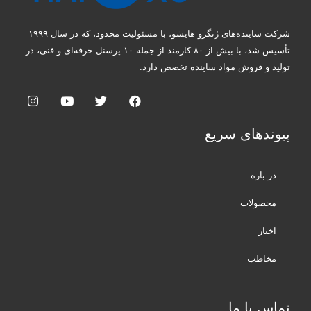
شرکت ساینده‌های ژنگژو هایشو، با مسئولیت محدود، که در سال ۱۹۹۹
تأسیس شد، با بیش از ۸۰ کارمند از جمله ۱۰ پرسنل حرفه‌ای و فنی، در
تولید و فروش مواد ساینده تخصص دارد.
پیوندهای سریع
در باره
محصولات
اخبار
مخاطب
تماس با ما