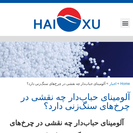
Home
>
اخبار
>
آلومینای حباب‌دار چه نقشی در چرخ‌های سنگ‌زنی دارد؟
آلومینای حباب‌دار چه نقشی در
چرخ‌های سنگ‌زنی دارد؟
آلومینای حباب‌دار چه نقشی در چرخ‌های