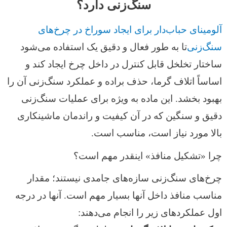
سنگ‌زنی دارد؟
آلومینای حباب‌دار برای ایجاد سوراخ در چرخ‌های
سنگ‌زنی
تا به طور فعال و دقیق یک
استفاده می‌شود
ساختار تخلخل قابل کنترل در داخل چرخ ایجاد کند و
اساساً اتلاف گرما، حذف براده و عملکرد سنگ‌زنی آن را
بهبود بخشد. این ماده به ویژه برای عملیات سنگ‌زنی
دقیق و سنگین که در آن کیفیت و راندمان ماشینکاری
بالا مورد نیاز است، مناسب است.
چرا «تشکیل منافذ» اینقدر مهم است؟
چرخ‌های سنگ‌زنی سازه‌های جامدی نیستند؛ مقدار
مناسب منافذ داخل آنها بسیار مهم است. آنها در درجه
اول عملکردهای زیر را انجام می‌دهند: