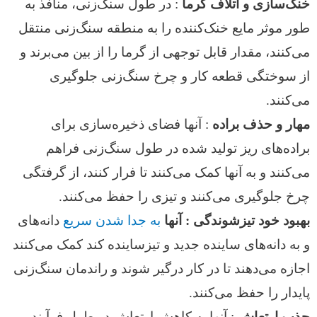
خنک‌سازی و اتلاف گرما
: در طول سنگ‌زنی، منافذ به
طور موثر مایع خنک‌کننده را به منطقه سنگ‌زنی منتقل
می‌کنند، مقدار قابل توجهی از گرما را از بین می‌برند و
از سوختگی قطعه کار و چرخ سنگ‌زنی جلوگیری
می‌کنند.
مهار و حذف براده
: آنها فضای ذخیره‌سازی برای
براده‌های ریز تولید شده در طول سنگ‌زنی فراهم
می‌کنند و به آنها کمک می‌کنند تا فرار کنند، از گرفتگی
چرخ جلوگیری می‌کنند و تیزی را حفظ می‌کنند.
بهبود خود تیزشوندگی : آنها
به جدا شدن سریع
دانه‌های
و به دانه‌های ساینده جدید و تیز
ساینده کند کمک می‌کنند
اجازه می‌دهند تا در کار درگیر شوند و راندمان سنگ‌زنی
پایدار را حفظ می‌کنند.
جذب ارتعاش
: آنها به کاهش ارتعاش در طول فرآیند