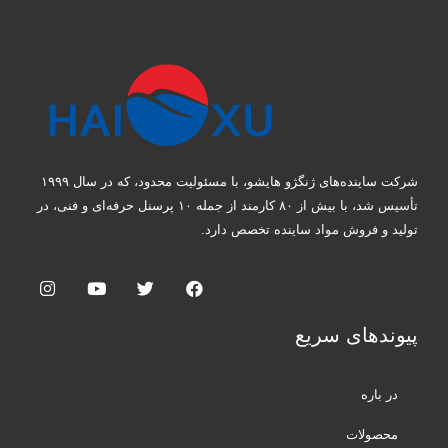
شرکت ساینده‌های ژنگژو هایشو، با مسئولیت محدود، که در سال ۱۹۹۹
تأسیس شد، با بیش از ۸۰ کارمند از جمله ۱۰ پرسنل حرفه‌ای و فنی، در
تولید و فروش مواد ساینده تخصص دارد.
پیوندهای سریع
در باره
محصولات