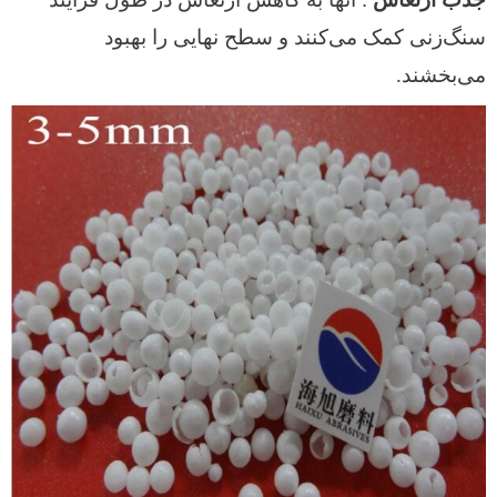
سنگ‌زنی کمک می‌کنند و سطح نهایی را بهبود
می‌بخشند.